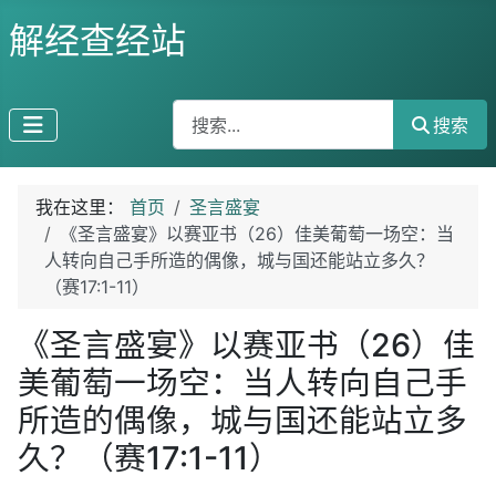
解经查经站
搜索
搜索
我在这里：
首页
圣言盛宴
《圣言盛宴》以赛亚书（26）佳美葡萄一场空：当
人转向自己手所造的偶像，城与国还能站立多久？
（赛17:1-11）
《圣言盛宴》以赛亚书（26）佳
美葡萄一场空：当人转向自己手
所造的偶像，城与国还能站立多
久？（赛17:1-11）