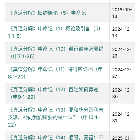
2018-09-
《真道分解》旧约概论（5）申命记
13
《真道分解》申命记（1）概论及引言（申
2024-12-
1:1-5）
13
《真道分解》申命记（10）遵行诫命必蒙福
2024-12-
（申7:1-26）
26
《真道分解》申命记（11）将得应许地（申
2024-12-
8:1-20）
27
《真道分解》申命记（12）百姓如何悖逆
2024-12-
（申9:1-29）
30
《真道分解》申命记（13）耶和华分别利未
2024-12-
支派、神向我们所要的是什么？（申10:1-
31
22）
《真道分解》申命记（14）顺服，蒙福；不
2025-01-