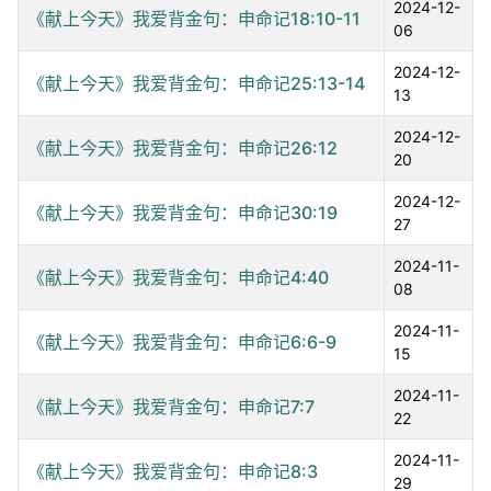
2024-12-
《献上今天》我爱背金句：申命记18:10-11
06
2024-12-
《献上今天》我爱背金句：申命记25:13-14
13
2024-12-
《献上今天》我爱背金句：申命记26:12
20
2024-12-
《献上今天》我爱背金句：申命记30:19
27
2024-11-
《献上今天》我爱背金句：申命记4:40
08
2024-11-
《献上今天》我爱背金句：申命记6:6-9
15
2024-11-
《献上今天》我爱背金句：申命记7:7
22
2024-11-
《献上今天》我爱背金句：申命记8:3
29