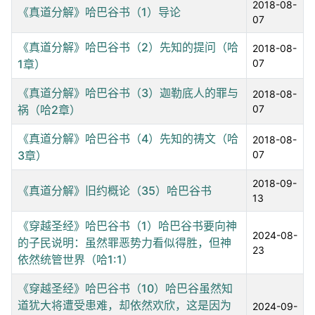
2018-08-
《真道分解》哈巴谷书（1）导论
07
《真道分解》哈巴谷书（2）先知的提问（哈
2018-08-
1章）
07
《真道分解》哈巴谷书（3）迦勒底人的罪与
2018-08-
祸（哈2章）
07
《真道分解》哈巴谷书（4）先知的祷文（哈
2018-08-
3章）
07
2018-09-
《真道分解》旧约概论（35）哈巴谷书
13
《穿越圣经》哈巴谷书（1）哈巴谷书要向神
2024-08-
的子民说明：虽然罪恶势力看似得胜，但神
23
依然统管世界（哈1:1）
《穿越圣经》哈巴谷书（10）哈巴谷虽然知
道犹大将遭受患难，却依然欢欣，这是因为
2024-09-