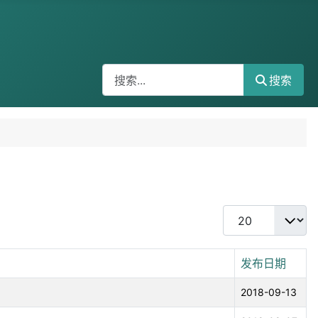
搜索
搜索
每页显示条数
发布日期
2018-09-13