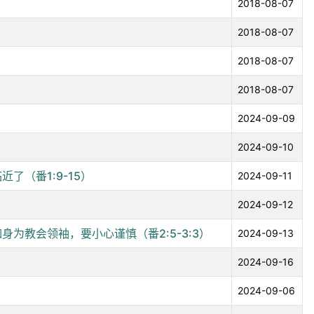
2018-08-07
2018-08-07
2018-08-07
2018-08-07
2024-09-09
）
2024-09-10
（番1:9-15）
2024-09-11
2024-09-12
教会领袖，要小心谨慎（番2:5-3:3）
2024-09-13
2024-09-16
2024-09-06