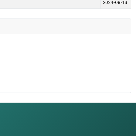
2024-09-16