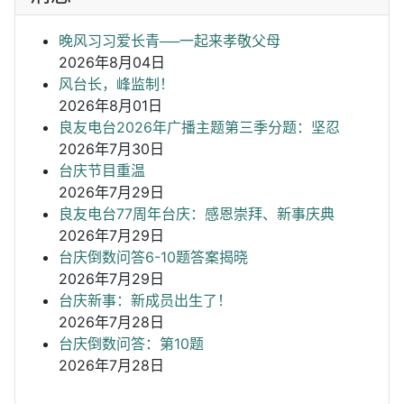
晚风习习爱长青──一起来孝敬父母
2026年8月04日
风台长，峰监制！
2026年8月01日
良友电台2026年广播主题第三季分题：坚忍
2026年7月30日
台庆节目重温
2026年7月29日
良友电台77周年台庆：感恩崇拜、新事庆典
2026年7月29日
台庆倒数问答6-10题答案揭晓
2026年7月29日
台庆新事：新成员出生了！
2026年7月28日
台庆倒数问答：第10题
2026年7月28日