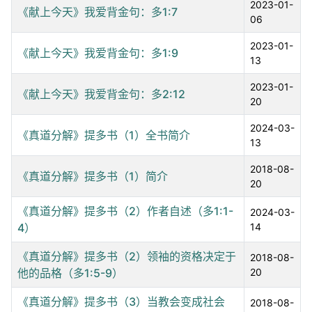
2023-01-
《献上今天》我爱背金句：多1:7
06
2023-01-
《献上今天》我爱背金句：多1:9
13
2023-01-
《献上今天》我爱背金句：多2:12
20
2024-03-
《真道分解》提多书（1）全书简介
13
2018-08-
《真道分解》提多书（1）简介
20
《真道分解》提多书（2）作者自述（多1:1-
2024-03-
4）
14
《真道分解》提多书（2）领袖的资格决定于
2018-08-
他的品格（多1:5-9）
20
《真道分解》提多书（3）当教会变成社会
2018-08-