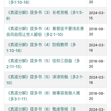
（多1:10-16）
20
《真道分解》提多书（3）长老资格（多1:5-
2024-03-
9）
15
《真道分解》提多书（4）基督徒不要违反善
2018-08-
良风俗而让世人鄙俗（多2:1-10）
20
《真道分解》提多书（4）防假教师（多
2024-03-
1:10-16）
16
《真道分解》提多书（5）信仰三部曲（多
2018-08-
2:11-15）
20
《真道分解》提多书（5）谆谆劝勉（多2:1-
2024-03-
10）
18
《真道分解》提多书（6）做事容易做人难
2018-08-
（多3:1-11）
20
《真道分解》提多书（6）敬虔等候（多
2024-03-