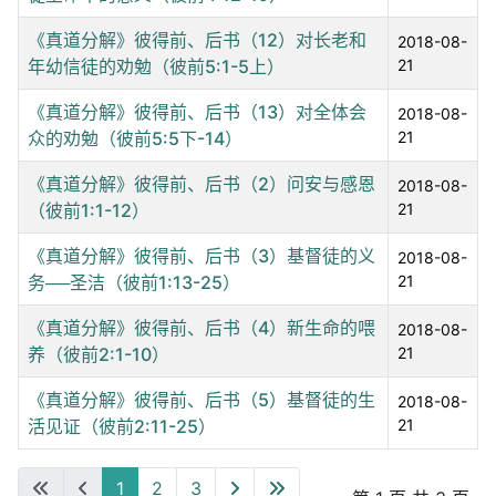
《真道分解》彼得前、后书（12）对长老和
2018-08-
年幼信徒的劝勉（彼前5:1-5上）
21
《真道分解》彼得前、后书（13）对全体会
2018-08-
众的劝勉（彼前5:5下-14）
21
《真道分解》彼得前、后书（2）问安与感恩
2018-08-
（彼前1:1-12）
21
《真道分解》彼得前、后书（3）基督徒的义
2018-08-
务──圣洁（彼前1:13-25）
21
《真道分解》彼得前、后书（4）新生命的喂
2018-08-
养（彼前2:1-10）
21
《真道分解》彼得前、后书（5）基督徒的生
2018-08-
活见证（彼前2:11-25）
21
1
2
3