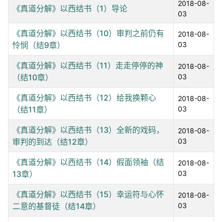
2018-08-
《真道分解》以西结书（1）导论
03
《真道分解》以西结书（10）审判之前仍有
2018-08-
怜悯（结9章）
03
《真道分解》以西结书（11）走走停停的神
2018-08-
（结10章）
03
《真道分解》以西结书（12）给我换颗心
2018-08-
（结11章）
03
《真道分解》以西结书（13）全新的戏码，
2018-08-
审判的到达（结12章）
03
《真道分解》以西结书（14）假面领袖（结
2018-08-
13章）
03
《真道分解》以西结书（15）幸运符与心怀
2018-08-
二意的基督徒（结14章）
03