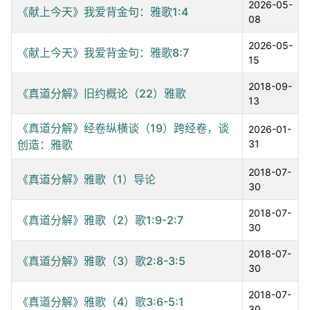
2026-05-
《献上今天》我爱背金句：雅歌1:4
08
2026-05-
《献上今天》我爱背金句：雅歌8:7
15
2018-09-
《真道分解》旧约概论（22）雅歌
13
《真道分解》经卷纵横谈（19）跨经卷，谈
2026-01-
创造：雅歌
31
2018-07-
《真道分解》雅歌（1）导论
30
2018-07-
《真道分解》雅歌（2）歌1:9-2:7
30
2018-07-
《真道分解》雅歌（3）歌2:8-3:5
30
2018-07-
《真道分解》雅歌（4）歌3:6-5:1
30